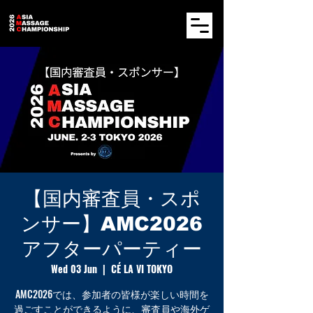
【国内審査員・スポ
ンサー】AMC2026
アフターパーティー
Wed 03 Jun
  |  
CÉ LA VI TOKYO
AMC2026では、参加者の皆様が楽しい時間を
過ごすことができるように、審査員や海外ゲ