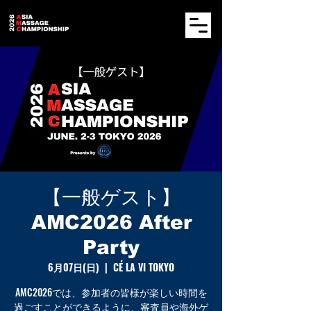
【一般ゲスト】
AMC2026 After
Party
6月07日(日)
  |  
CÉ LA VI TOKYO
AMC2026では、参加者の皆様が楽しい時間を
過ごすことができるように、審査員や海外ゲ