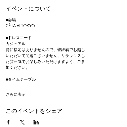
イベントについて
■会場
CÉ LA VI TOKYO
■ドレスコード
カジュアル
特に指定はありませんので、普段着でお越し
いただいて問題ございません。リラックスし
た雰囲気でお楽しみいただけますよう、ご参
加ください。
■タイムテーブル
さらに表示
このイベントをシェア