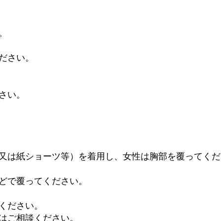
。
ださい。
さい。
又は紙ショーツ等）を着用し、女性は胸部を覆ってくだ
どで覆ってください。
ください。
はご相談ください。