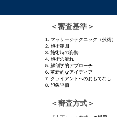
＜審査基準＞
マッサージテクニック（技術）
施術範囲
施術時の姿勢
施術の流れ
解剖学的アプローチ
革新的なアイディア
クライアントへのおもてなし
印象評価
＜審査方式＞