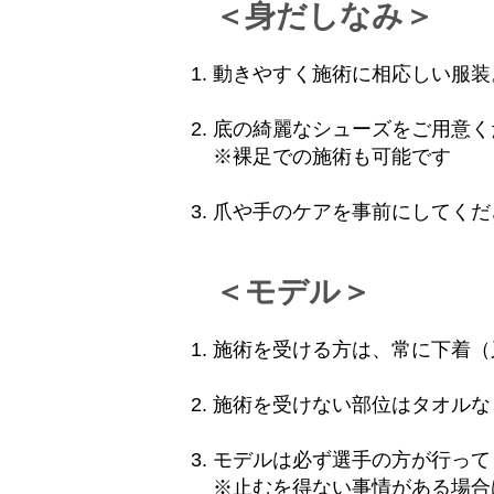
＜身だしなみ＞
動きやすく施術に相応しい服装
底の綺麗なシューズをご用意く
※裸足での施術も可能です
爪や手のケアを事前にしてくだ
＜モデル＞
施術を受ける方は、常に下着（
施術を受けない部位はタオルな
モデルは必ず選手の方が行って
※止むを得ない事情がある場合