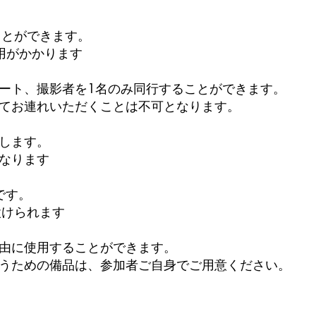
ことができます。
がかかります​
ート、撮影者を1名のみ同行することができます。
てお連れいただくことは不可となります。
します。
なります
です。
設けられます
由に使用することができます。
うための備品は、参加者ご自身でご用意ください。