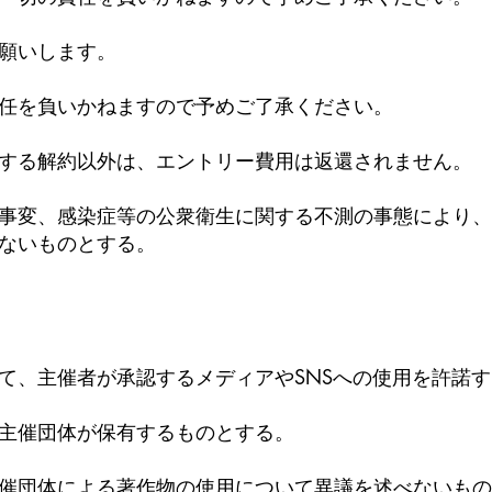
願いします。
任を負いかねますので予めご了承ください。
する解約以外は、エントリー費用は返還されません。
事変、感染症等の公衆衛生に関する不測の事態により、
ないものとする。
＞
て、主催者が承認するメディアやSNSへの使用を許諾
主催団体が保有するものとする。
催団体による著作物の使用について異議を述べないもの