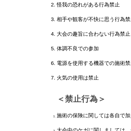
怪我の恐れがある行為禁止
相手や観客が不快に思う行為禁
大会の趣旨に合わない行為禁止
体調不良での参加
電源を使用する機器での施術禁
火気の使用は禁止
＜禁止行為＞
施術の保険に関しては各自で加
大会中のケガに関しましては、