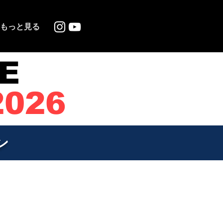
もっと見る
E
2026
ン