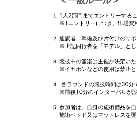
1人2部門までエントリーする
※1エントリーにつき、出場費用
通訳者、準備及び片付けのサポ
※上記同行者を「モデル」とし
競技中の音楽は主催が決定いた
※イヤホンなどの使用は禁止と
各ラウンドの競技時間は30分
※前後10分のインターバルが
参加者は、自身の施術備品を自
施術ベッド又はマットレスを覆