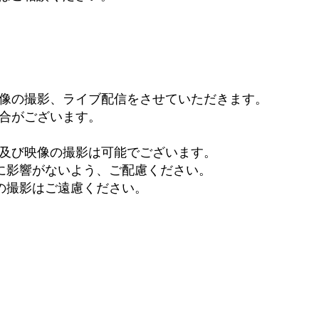
像の撮影、ライブ配信をさせていただきます。
合がございます。
及び映像の撮影は可能でございます。
に影響がないよう、ご配慮ください。
の撮影はご遠慮ください。